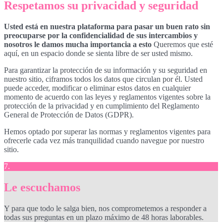
Respetamos su privacidad y seguridad
Usted está en nuestra plataforma para pasar un buen rato sin
preocuparse por la confidencialidad de sus intercambios y
nosotros le damos mucha importancia a esto
Queremos que esté
aquí, en un espacio donde se sienta libre de ser usted mismo.
Para garantizar la protección de su información y su seguridad en
nuestro sitio, ciframos todos los datos que circulan por él. Usted
puede acceder, modificar o eliminar estos datos en cualquier
momento de acuerdo con las leyes y reglamentos vigentes sobre la
protección de la privacidad y en cumplimiento del Reglamento
General de Protección de Datos (GDPR).
Hemos optado por superar las normas y reglamentos vigentes para
ofrecerle cada vez más tranquilidad cuando navegue por nuestro
sitio.
7.
Le escuchamos
Y para que todo le salga bien, nos comprometemos a responder a
todas sus preguntas en un plazo máximo de 48 horas laborables.