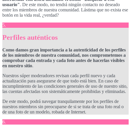
usuario"
. De este modo, no tendrá ningún contacto no deseado
entre los miembros de nuestra comunidad. Lástima que no exista ese
botón en la vida real, ¿verdad?
5.
Perfiles auténticos
Como damos gran importancia a la autenticidad de los perfiles
de los miembros de nuestra comunidad, nos comprometemos a
comprobar cada entrada y cada foto antes de hacerlas visibles
en nuestro sitio
.
Nuestros súper moderadores revisan cada perfil nuevo y cada
actualización para asegurarse de que todo está bien. En caso de
incumplimiento de las condiciones generales de uso de nuestro sitio,
las cuentas afectadas son sistemáticamente prohibidas y eliminadas.
De este modo, podrá navegar tranquilamente por los perfiles de
nuestros miembros sin preocuparse de si se trata de una foto real o
de una foto de un modelo, robada de Internet.
6.