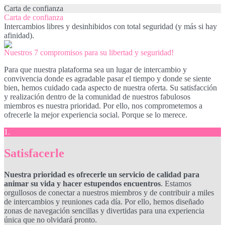
Carta de confianza
Carta de confianza
Intercambios libres y desinhibidos con total seguridad (y más si hay
afinidad).
Nuestros 7 compromisos para su libertad y seguridad!
Para que nuestra plataforma sea un lugar de intercambio y
convivencia donde es agradable pasar el tiempo y donde se siente
bien, hemos cuidado cada aspecto de nuestra oferta. Su satisfacción
y realización dentro de la comunidad de nuestros fabulosos
miembros es nuestra prioridad. Por ello, nos comprometemos a
ofrecerle la mejor experiencia social. Porque se lo merece.
1.
Satisfacerle
Nuestra prioridad es ofrecerle un servicio de calidad para
animar su vida y hacer estupendos encuentros
. Estamos
orgullosos de conectar a nuestros miembros y de contribuir a miles
de intercambios y reuniones cada día. Por ello, hemos diseñado
zonas de navegación sencillas y divertidas para una experiencia
única que no olvidará pronto.