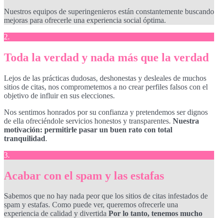
Nuestros equipos de superingenieros están constantemente buscando
mejoras para ofrecerle una experiencia social óptima.
2.
Toda la verdad y nada más que la verdad
Lejos de las prácticas dudosas, deshonestas y desleales de muchos
sitios de citas, nos comprometemos a no crear perfiles falsos con el
objetivo de influir en sus elecciones.
Nos sentimos honrados por su confianza y pretendemos ser dignos
de ella ofreciéndole servicios honestos y transparentes.
Nuestra
motivación: permitirle pasar un buen rato con total
tranquilidad
.
3.
Acabar con el spam y las estafas
Sabemos que no hay nada peor que los sitios de citas infestados de
spam y estafas. Como puede ver, queremos ofrecerle una
experiencia de calidad y divertida
Por lo tanto, tenemos mucho